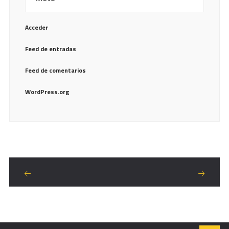
Acceder
Feed de entradas
Feed de comentarios
WordPress.org