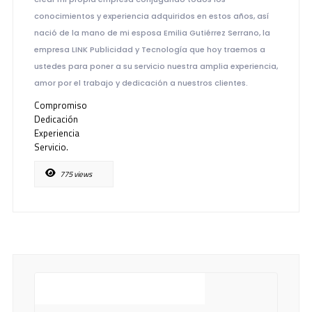
conocimientos y experiencia adquiridos en estos años, así
nació de la mano de mi esposa Emilia Gutiérrez Serrano, la
empresa LINK Publicidad y Tecnología que hoy traemos a
ustedes para poner a su servicio nuestra amplia experiencia,
amor por el trabajo y dedicación a nuestros clientes.
Compromiso
Dedicación
Experiencia
Servicio.
775 views