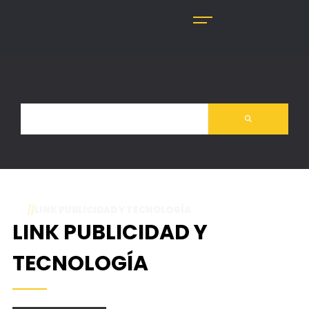
//
LINK PUBLICIDAD Y TECNOLOGÍA
LINK PUBLICIDAD Y
TECNOLOGÍA