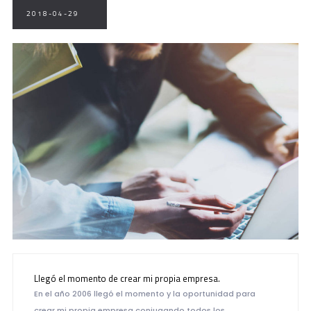
2018-04-29
Llegó el momento de crear mi propia empresa.
En el año 2006 llegó el momento y la oportunidad para
crear mi propia empresa conjugando todos los