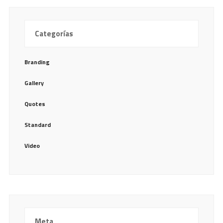
Categorías
Branding
Gallery
Quotes
Standard
Video
Meta