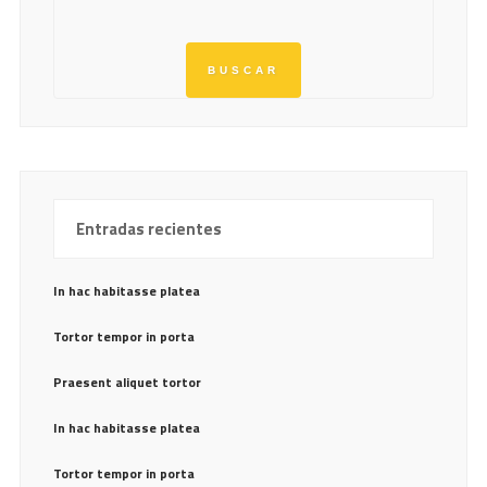
Entradas recientes
In hac habitasse platea
Tortor tempor in porta
Praesent aliquet tortor
In hac habitasse platea
Tortor tempor in porta