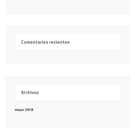
Comentarios recientes
Archivos
mayo 2018