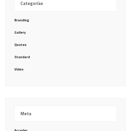
Categorías
Branding
Gallery
Quotes
Standard
Video
Meta
Acceder