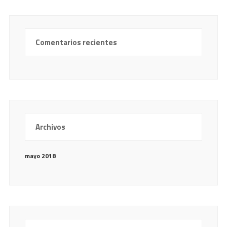
Comentarios recientes
Archivos
mayo 2018