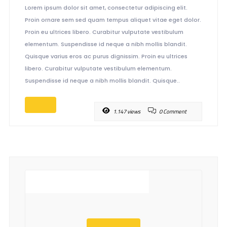
Lorem ipsum dolor sit amet, consectetur adipiscing elit.
Proin ornare sem sed quam tempus aliquet vitae eget dolor.
Proin eu ultrices libero. Curabitur vulputate vestibulum
elementum. Suspendisse id neque a nibh mollis blandit.
Quisque varius eros ac purus dignissim. Proin eu ultrices
libero. Curabitur vulputate vestibulum elementum.
Suspendisse id neque a nibh mollis blandit. Quisque..
1.147 views
0 Comment