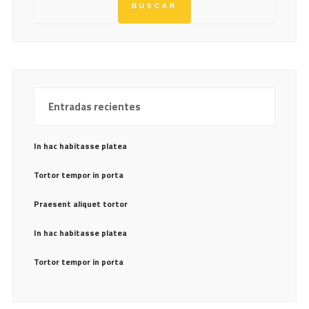
Entradas recientes
In hac habitasse platea
Tortor tempor in porta
Praesent aliquet tortor
In hac habitasse platea
Tortor tempor in porta